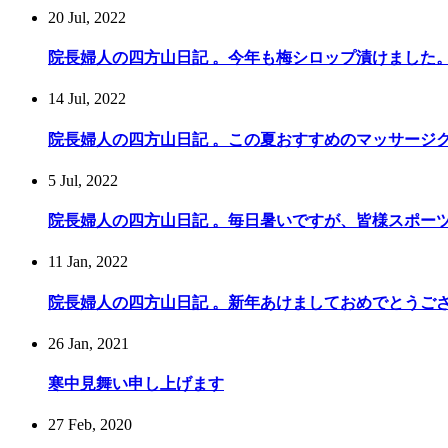
20 Jul, 2022
院長婦人の四方山日記 。今年も梅シロップ漬けました
14 Jul, 2022
院長婦人の四方山日記 。この夏おすすめのマッサージ
5 Jul, 2022
院長婦人の四方山日記 。毎日暑いですが、皆様スポー
11 Jan, 2022
院長婦人の四方山日記 。新年あけましておめでとうご
26 Jan, 2021
寒中見舞い申し上げます
27 Feb, 2020