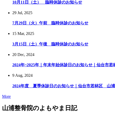
10月11日（土） 臨時休診のお知らせ
29 Jul, 2025
7月29日（火）午前 臨時休診のお知らせ
15 Mar, 2025
3月15日（土）午後 臨時休診のお知らせ
20 Dec, 2024
2024年~2025年｜年末年始休診日のお知らせ｜仙台市若林
9 Aug, 2024
2024年度 夏季休診日のお知らせ｜仙台市若林区 山
More
山浦整骨院のよもやま日記