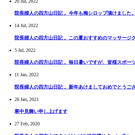
20 Jul, 2022
院長婦人の四方山日記 。今年も梅シロップ漬けました
14 Jul, 2022
院長婦人の四方山日記 。この夏おすすめのマッサージ
5 Jul, 2022
院長婦人の四方山日記 。毎日暑いですが、皆様スポー
11 Jan, 2022
院長婦人の四方山日記 。新年あけましておめでとうご
26 Jan, 2021
寒中見舞い申し上げます
27 Feb, 2020