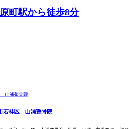
台市若林区 山浦整骨院