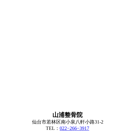
山浦整骨院
仙台市若林区南小泉八軒小路31-2
TEL：
022−266−3917