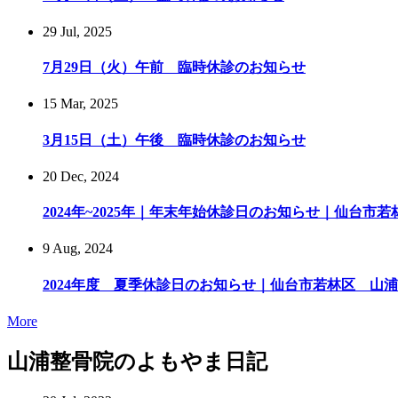
29 Jul, 2025
7月29日（火）午前 臨時休診のお知らせ
15 Mar, 2025
3月15日（土）午後 臨時休診のお知らせ
20 Dec, 2024
2024年~2025年｜年末年始休診日のお知らせ｜仙台市若林
9 Aug, 2024
2024年度 夏季休診日のお知らせ｜仙台市若林区 山
More
山浦整骨院のよもやま日記